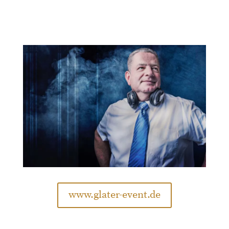
www.glater-event.de