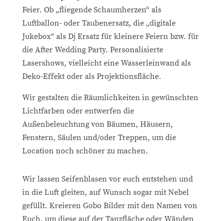
Feier. Ob „fliegende Schaumherzen“ als
Luftballon- oder Taubenersatz, die „digitale
Jukebox“ als Dj Ersatz für kleinere Feiern bzw. für
die After Wedding Party. Personalisierte
Lasershows, vielleicht eine Wasserleinwand als
Deko-Effekt oder als Projektionsfläche.
Wir gestalten die Räumlichkeiten in gewünschten
Lichtfarben oder entwerfen die
Außenbeleuchtung von Bäumen, Häusern,
Fenstern, Säulen und/oder Treppen, um die
Location noch schöner zu machen.
Wir lassen Seifenblasen vor euch entstehen und
in die Luft gleiten, auf Wunsch sogar mit Nebel
gefüllt. Kreieren Gobo Bilder mit den Namen von
Euch, um diese auf der Tanzfläche oder Wänden