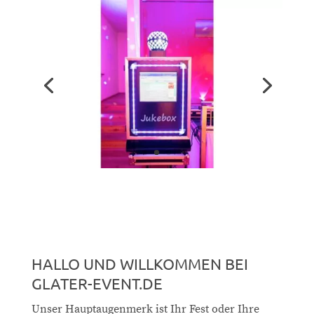
HALLO UND WILLKOMMEN BEI
GLATER-EVENT.DE
Unser Hauptaugenmerk ist Ihr Fest oder Ihre