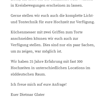
in Kreisbewegungen erscheinen zu lassen.
Gerne stellen wir euch auch die komplette Licht-
und Tontechnik für eure Hochzeit zur Verfügung.
Küchenmesser mit zwei Griffen zum Torte
anschneiden können wir euch auch zur
Verfügung stellen. Dies sind nur ein paar Sachen,
um zu zeigen, war möglich ist.
Wir haben 25 Jahre Erfahrung mit fast 300
Hochzeiten in unterschiedlichen Locations im
süddeutschen Raum.
Ich freue mich auf eure Anfrage!
Euer Dietmar Glater