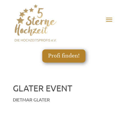
Profi finden!
GLATER EVENT
DIETMAR GLATER