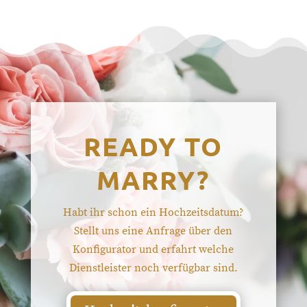
READY TO
MARRY?
Habt ihr schon ein Hochzeitsdatum?
Stellt uns eine Anfrage über den
Konfigurator und erfahrt welche
Dienstleister noch verfügbar sind.