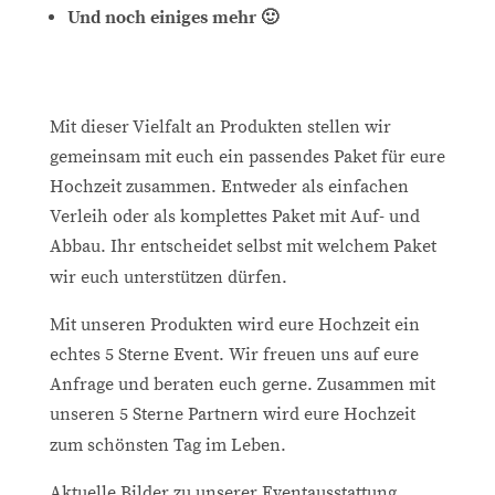
Und noch einiges mehr 🙂
Mit dieser Vielfalt an Produkten stellen wir
gemeinsam mit euch ein passendes Paket für eure
Hochzeit zusammen. Entweder als einfachen
Verleih oder als komplettes Paket mit Auf- und
Abbau. Ihr entscheidet selbst mit welchem Paket
wir euch unterstützen dürfen.
Mit unseren Produkten wird eure Hochzeit ein
echtes 5 Sterne Event. Wir freuen uns auf eure
Anfrage und beraten euch gerne. Zusammen mit
unseren 5 Sterne Partnern wird eure Hochzeit
zum schönsten Tag im Leben.
Aktuelle Bilder zu unserer Eventausstattung