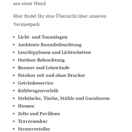
aus einer Hand
Hier findet Ihr eine Übersicht über unseren
Vermietpark
Licht- und Tonanlagen
Ambiente Raumbeleuchtung
Leuchtpylonen und Lichterketten
Outdoor Beleuchtung
Beamer und Leinwände
Fotobox mit und ohne Drucker
Getränkeservice
Kühlwagenverleih
Stehtische, Tische, Stühle und Garnituren
Hussen
Zelte und Pavillons
Traversenbar
Stromverteiler