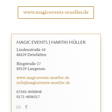
www.magicevents-mueller.de
MAGIC EVENTS | MARTIN MÜLLER
Lindenstraße 43
88529 Zwiefalten
Ringstraße 27
89129 Langenau
www.magicevents-mueller.de
info@magicevents-mueller.de
07345-4030848
0171-4836317