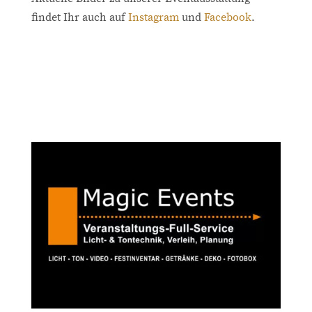
findet Ihr auch auf
Instagram
und
Facebook
.