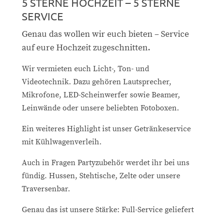
5 STERNE HOCHZEIT – 5 STERNE
SERVICE
Genau das wollen wir euch bieten – Service
auf eure Hochzeit zugeschnitten.
Wir vermieten euch Licht-, Ton- und
Videotechnik. Dazu gehören Lautsprecher,
Mikrofone, LED-Scheinwerfer sowie Beamer,
Leinwände oder unsere beliebten Fotoboxen.
Ein weiteres Highlight ist unser Getränkeservice
mit Kühlwagenverleih.
Auch in Fragen Partyzubehör werdet ihr bei uns
fündig. Hussen, Stehtische, Zelte oder unsere
Traversenbar.
Genau das ist unsere Stärke: Full-Service geliefert