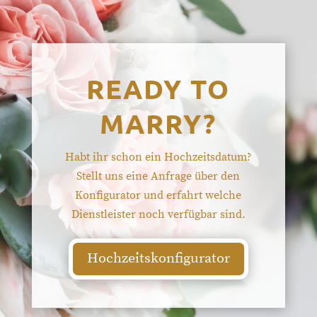
READY TO
MARRY?
Habt ihr schon ein Hochzeitsdatum?
Stellt uns eine Anfrage über den
Konfigurator und erfahrt welche
Dienstleister noch verfügbar sind.
Hochzeitskonfigurator