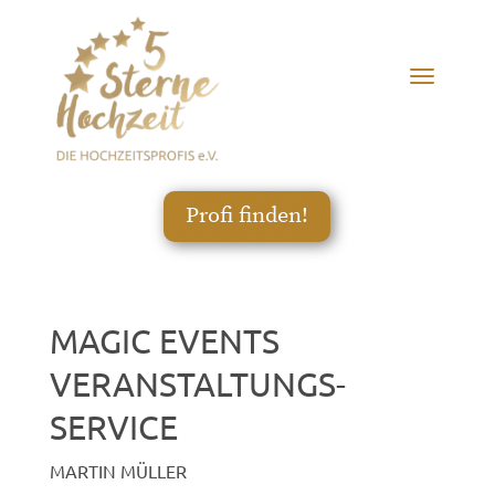
Profi finden!
MAGIC EVENTS
VERANSTALTUNGS­
SERVICE
MARTIN MÜLLER