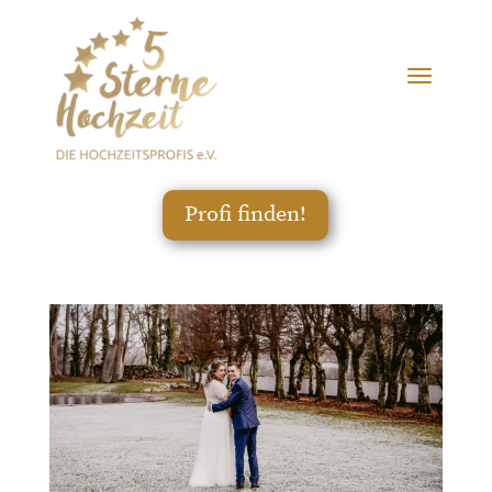
Profi finden!