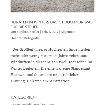
HEIRATEN IM WINTER? DAS IST DOCH NUR WAS
FÜR DIE STEUER!
von
Stephan Zettler
|
Feb. 1, 2019
|
Allgemein
,
Hochzeitsfotografie
Der Großteil unserer Hochzeiten findet in den
mehr oder weniger warmen Jahreszeiten statt.
Wir durften in dieser Saison zwei Hochzeiten im
Winter begleiten. Die eine war eine Standesamt
Hochzeit und die andere mit kirchlicher
Trauung. Heiraten am Samstag vor...
KATEGORIEN