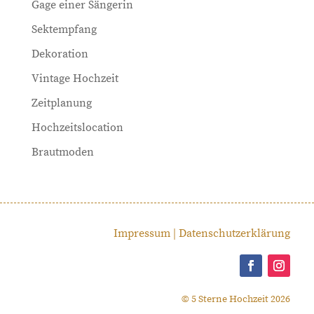
Gage einer Sängerin
Sektempfang
Dekoration
Vintage Hochzeit
Zeitplanung
Hochzeitslocation
Brautmoden
Impressum
|
Datenschutzerklärung
© 5 Sterne Hochzeit 2026