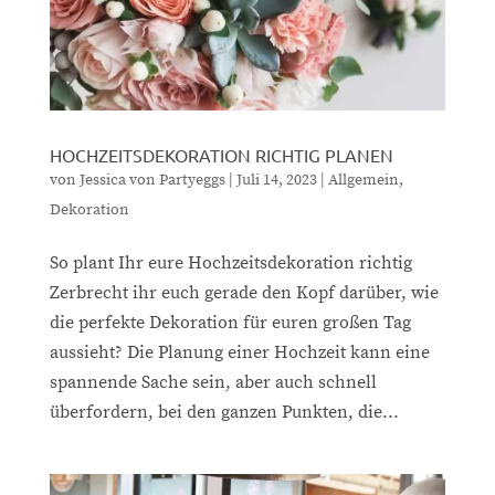
HOCHZEITSDEKORATION RICHTIG PLANEN
von
Jessica von Partyeggs
|
Juli 14, 2023
|
Allgemein
,
Dekoration
So plant Ihr eure Hochzeitsdekoration richtig
Zerbrecht ihr euch gerade den Kopf darüber, wie
die perfekte Dekoration für euren großen Tag
aussieht? Die Planung einer Hochzeit kann eine
spannende Sache sein, aber auch schnell
überfordern, bei den ganzen Punkten, die...