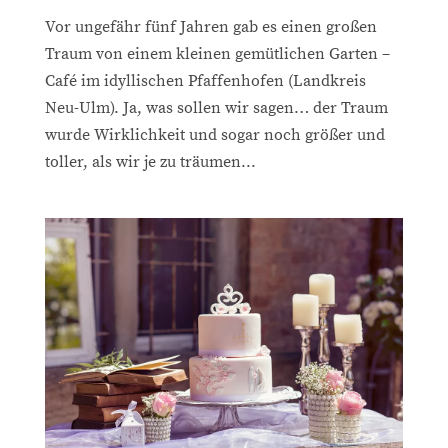
Vor ungefähr fünf Jahren gab es einen großen
Traum von einem kleinen gemütlichen Garten –
Café im idyllischen Pfaffenhofen (Landkreis
Neu-Ulm). Ja, was sollen wir sagen… der Traum
wurde Wirklichkeit und sogar noch größer und
toller, als wir je zu träumen...