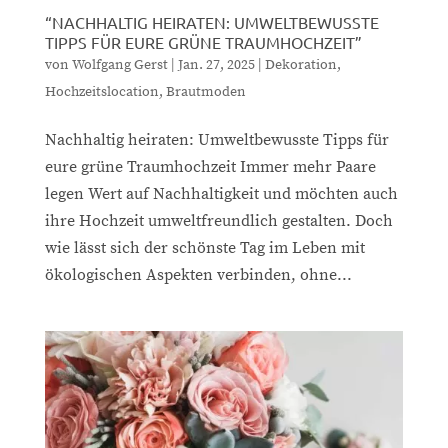
“NACHHALTIG HEIRATEN: UMWELTBEWUSSTE
TIPPS FÜR EURE GRÜNE TRAUMHOCHZEIT”
von
Wolfgang Gerst
|
Jan. 27, 2025
|
Dekoration
,
Hochzeitslocation
,
Brautmoden
Nachhaltig heiraten: Umweltbewusste Tipps für
eure grüne Traumhochzeit Immer mehr Paare
legen Wert auf Nachhaltigkeit und möchten auch
ihre Hochzeit umweltfreundlich gestalten. Doch
wie lässt sich der schönste Tag im Leben mit
ökologischen Aspekten verbinden, ohne...