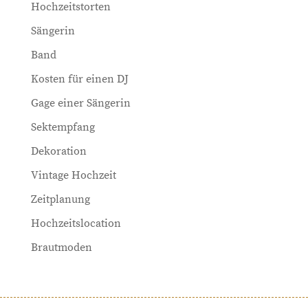
Hochzeitstorten
Sängerin
Band
Kosten für einen DJ
Gage einer Sängerin
Sektempfang
Dekoration
Vintage Hochzeit
Zeitplanung
Hochzeitslocation
Brautmoden