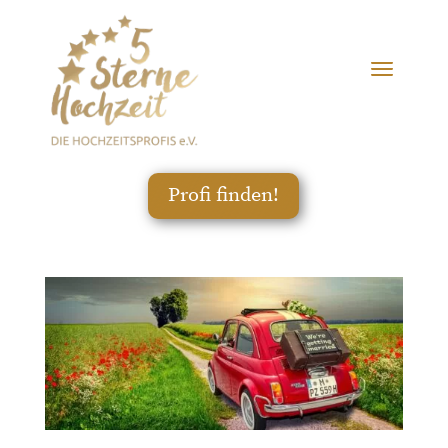
Profi finden!