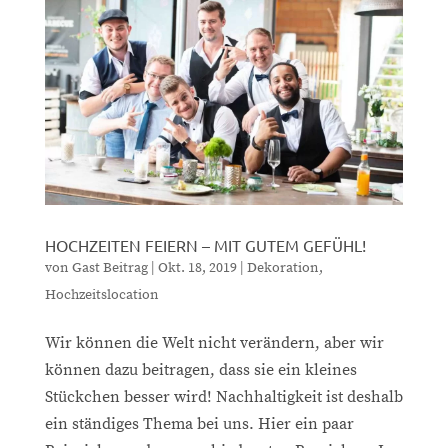
HOCHZEITEN FEIERN – MIT GUTEM GEFÜHL!
von
Gast Beitrag
|
Okt. 18, 2019
|
Dekoration
,
Hochzeitslocation
Wir können die Welt nicht verändern, aber wir
können dazu beitragen, dass sie ein kleines
Stückchen besser wird! Nachhaltigkeit ist deshalb
ein ständiges Thema bei uns. Hier ein paar