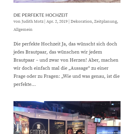
DIE PERFEKTE HOCHZEIT
von
Judith Motz
|
Apr. 2, 2019
|
Dekoration
,
Zeitplanung
,
Allgemein
Die perfekte Hochzeit Ja, das wünscht sich doch
jedes Brautpaar, das wünschen wir jedem
Brautpaar – und zwar von Herzen! Aber, machen
wir doch einfach mal die „Aussage“ zu einer
Frage oder zu Fragen: „Wie und was genau, ist die
perfekte...