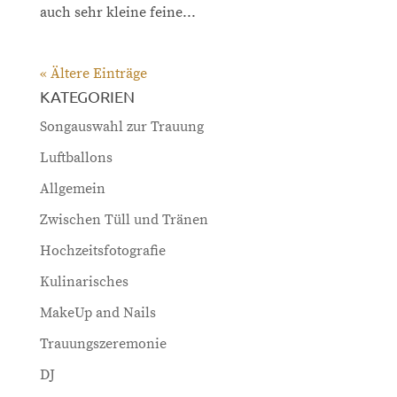
auch sehr kleine feine...
« Ältere Einträge
KATEGORIEN
Songauswahl zur Trauung
Luftballons
Allgemein
Zwischen Tüll und Tränen
Hochzeitsfotografie
Kulinarisches
MakeUp and Nails
Trauungszeremonie
DJ