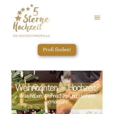
Profi finden!