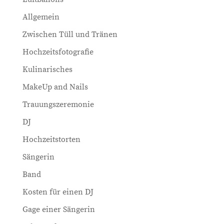
Allgemein
Zwischen Tüll und Tränen
Hochzeitsfotografie
Kulinarisches
MakeUp and Nails
Trauungszeremonie
DJ
Hochzeitstorten
Sängerin
Band
Kosten für einen DJ
Gage einer Sängerin