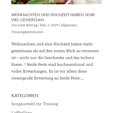
WEIHNACHTEN UND HOCHZEIT HABEN SEHR
VIEL GEMEINSAM
von
Gast Beitrag
|
Dez. 2, 2019
|
Allgemein
,
Trauungszeremonie
Weihnachten und eine Hochzeit haben mehr
gemeinsam als auf den ersten Blick zu vermuten
ist – nicht nur die Geschenke und das leckere
Essen. ? Beide Feste sind hochemotional und
voller Erwartungen. Es ist vor allem diese
riesengroße Erwartung an beide Feste:...
KATEGORIEN
Songauswahl zur Trauung
Luftballons