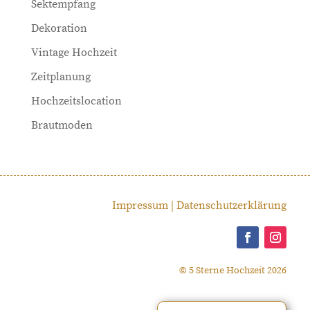
Sektempfang
Dekoration
Vintage Hochzeit
Zeitplanung
Hochzeitslocation
Brautmoden
Impressum
|
Datenschutzerklärung
© 5 Sterne Hochzeit 2026