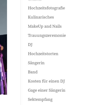
Hochzeitsfotografie
Kulinarisches
MakeUp and Nails
Trauungszeremonie
DJ
Hochzeitstorten
Sängerin
Band
Kosten für einen DJ
Gage einer Sängerin
Sektempfang