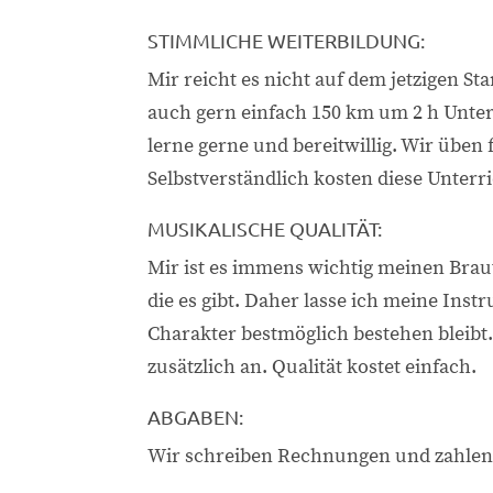
STIMMLICHE WEITERBILDUNG:
Mir reicht es nicht auf dem jetzigen Sta
auch gern einfach 150 km um 2 h Unte
lerne gerne und bereitwillig. Wir üben
Selbstverständlich kosten diese Unterri
MUSIKALISCHE QUALITÄT:
Mir ist es immens wichtig meinen Brau
die es gibt. Daher lasse ich meine Inst
Charakter bestmöglich bestehen bleibt.
zusätzlich an. Qualität kostet einfach.
ABGABEN:
Wir schreiben Rechnungen und zahlen S