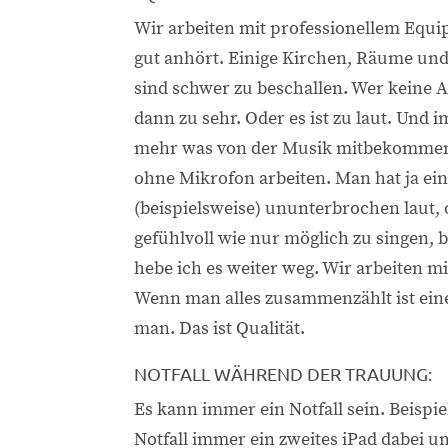
Wir arbeiten mit professionellem Equi
gut anhört. Einige Kirchen, Räume und 
sind schwer zu beschallen. Wer keine A
dann zu sehr. Oder es ist zu laut. Und 
mehr was von der Musik mitbekommen.
ohne Mikrofon arbeiten. Man hat ja ein
(beispielsweise) ununterbrochen laut
gefühlvoll wie nur möglich zu singen, 
hebe ich es weiter weg. Wir arbeiten 
Wenn man alles zusammenzählt ist eine
man. Das ist Qualität.
NOTFALL WÄHREND DER TRAUUNG:
Es kann immer ein Notfall sein. Beispie
Notfall immer ein zweites iPad dabei un