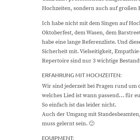
Hochzeiten, sondern auch auf großen
Ich habe nicht mit dem Singen auf Hoc
Oktoberfest, dem Wasen, dem Barstreet
habe eine lange Referenzliste. Und di
Sicherheit mit. Vielseitigkeit, Empathi
Repertoire sind nur 3 wichtige Bestandt
ERFAHRUNG MIT HOCHZEITEN:
Wir sind jederzeit bei Fragen rund um 
welches Lied ist wann passend… für e
So einfach ist das leider nicht.
Auch der Umgang mit Standesbeamten, 
muss gelernt sein. 🙂
EQUIPMENT: