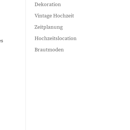
Dekoration
Vintage Hochzeit
Zeitplanung
Hochzeitslocation
es
Brautmoden