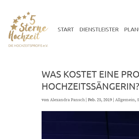
START
DIENSTLEISTER
PLAN
WAS KOSTET EINE PR
HOCHZEITSSÄNGERIN
von
Alexandra Pansch
|
Feb. 25, 2019
|
Allgemein
,